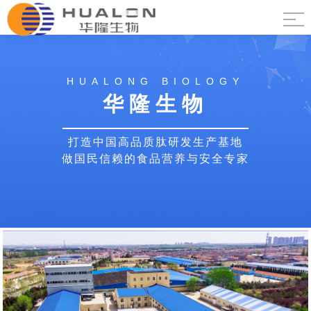
HUALONG BIOLOGY
华隆生物
打造中国高品质肽研发生产基地
做国民信赖的食品营养与安全专家