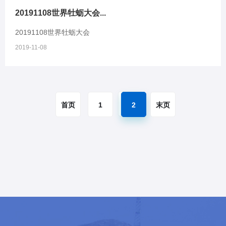
20191108世界牡蛎大会...
20191108世界牡蛎大会
2019-11-08
首页
1
2
末页