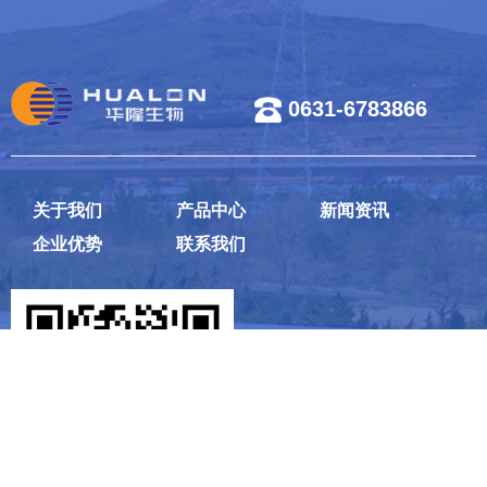
0631-6783866
关于我们
产品中心
新闻资讯
企业优势
联系我们