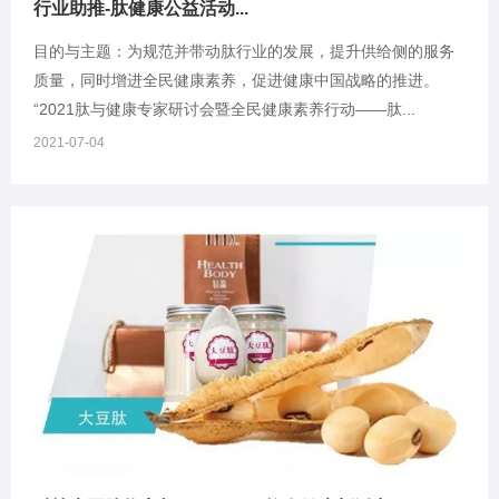
行业助推-肽健康公益活动...
目的与主题：为规范并带动肽行业的发展，提升供给侧的服务
质量，同时增进全民健康素养，促进健康中国战略的推进。
“2021肽与健康专家研讨会暨全民健康素养行动——肽...
2021-07-04