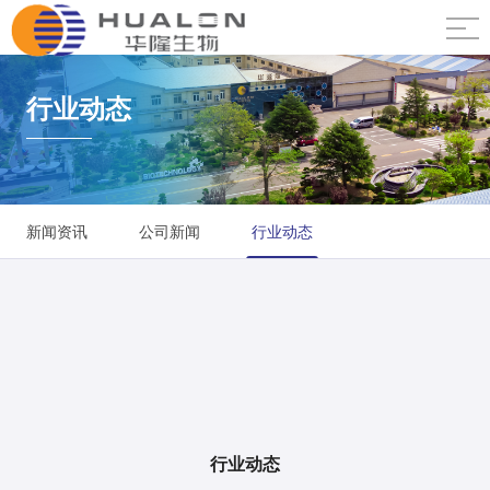
行业动态
新闻资讯
公司新闻
行业动态
行业动态