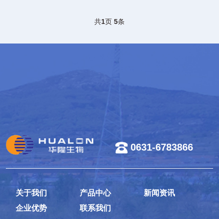
共
1
页
5
条
0631-6783866
关于我们
产品中心
新闻资讯
企业优势
联系我们