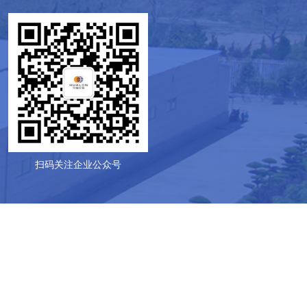
扫码关注企业公众号