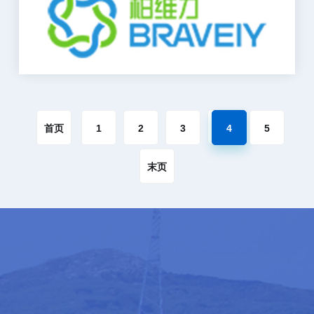
首页
1
2
3
4
5
末页