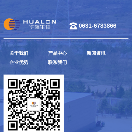
0631-6783866
关于我们
产品中心
新闻资讯
企业优势
联系我们