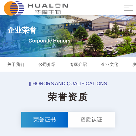
企业荣誉
Corporate Honors
关于我们
公司介绍
专家介绍
企业文化
|| HONORS AND QUALIFICATIONS
荣誉资质
荣誉证书
资质认证