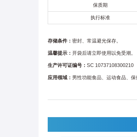
保质期
执行标准
存储条件：
密封、常温避光保存。
温馨提示：
开袋后请立即使用以免受潮。
生产许可证编号：
SC 10737108300210
应用领域：
男性功能食品、运动食品、保