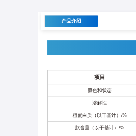
产品介绍
项目
颜色和状态
溶解性
粗蛋白质（以干基计）/%
肽含量（以干基计）/%