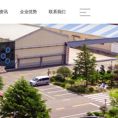
资讯
企业优势
联系我们