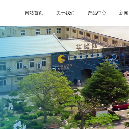
网站首页
关于我们
产品中心
新闻