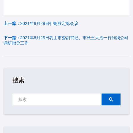
上一篇：
2021年6月29日牡蛎肽定标会议
下一篇：
2021年8月25日乳山市委副书记、市长王大治一行到我公司
调研指导工作
搜索