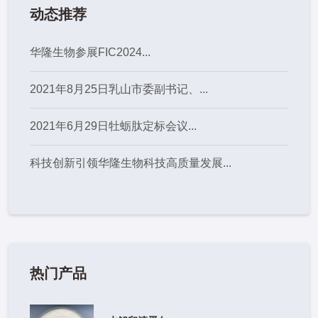
动态推荐
华隆生物参展FIC2024...
2021年8月25日乳山市委副书记、...
2021年6月29日牡蛎肽定标会议...
科技创新引领华隆生物科技高质量发展...
热门产品