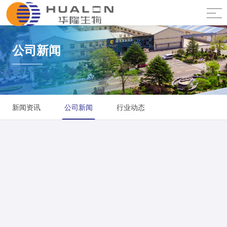
公司新闻
新闻资讯
公司新闻
行业动态