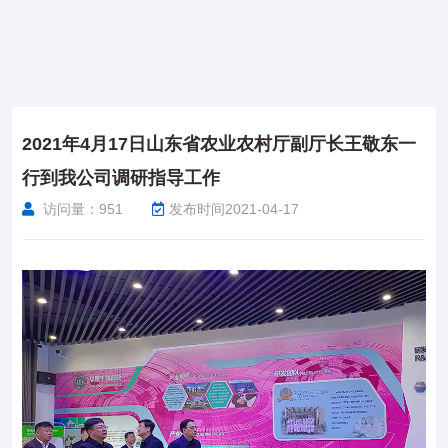
2021年4月17日山东省农业农村厅副厅长王敬东一
行到我公司调研指导工作
访问量：
951
发布时间2021-04-17