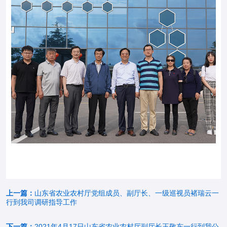
上一篇：
山东省农业农村厅党组成员、副厅长、一级巡视员褚瑞云一
行到我司调研指导工作
下一篇：
2021年4月17日山东省农业农村厅副厅长王敬东一行到我公