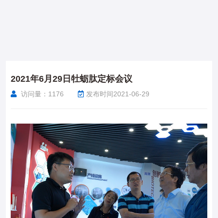
2021年6月29日牡蛎肽定标会议
访问量：
1176
发布时间2021-06-29