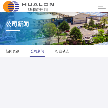
公司新闻
新闻资讯
公司新闻
行业动态