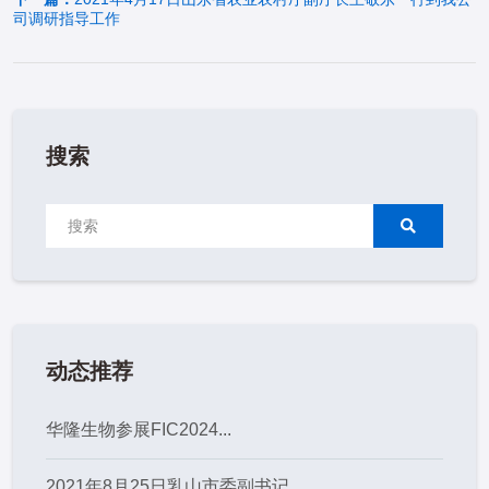
司调研指导工作
搜索
动态推荐
华隆生物参展FIC2024...
2021年8月25日乳山市委副书记、...